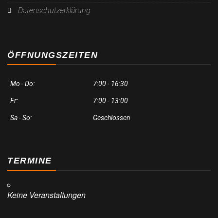
Datenschutzerklärung
ÖFFNUNGSZEITEN
Mo - Do:
7:00 - 16:30
Fr:
7:00 - 13:00
Sa - So:
Geschlossen
TERMINE
Keine Veranstaltungen